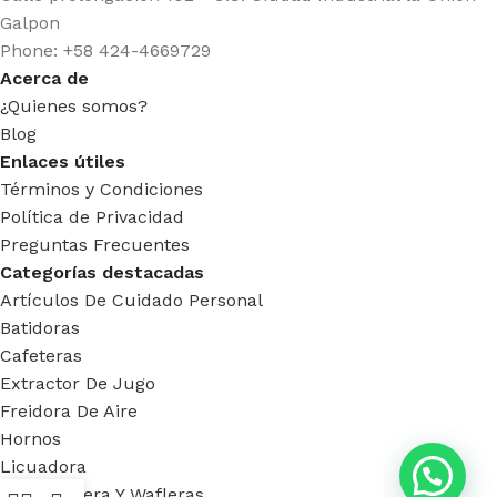
Galpon
Phone: +58 424-4669729
Acerca de
¿Quienes somos?
Blog
Enlaces útiles
Términos y Condiciones
Política de Privacidad
Preguntas Frecuentes
Categorías destacadas
Artículos De Cuidado Personal
Batidoras
Cafeteras
Extractor De Jugo
Freidora De Aire
Hornos
Licuadora
Sandwichera Y Wafleras