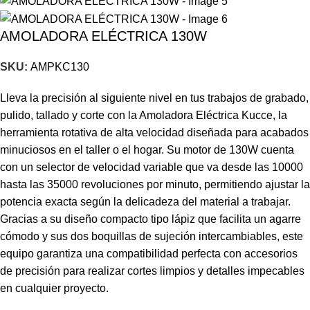
AMOLADORA ELÉCTRICA 130W
SKU:
AMPKC130
Lleva la precisión al siguiente nivel en tus trabajos de grabado,
pulido, tallado y corte con la Amoladora Eléctrica Kucce, la
herramienta rotativa de alta velocidad diseñada para acabados
minuciosos en el taller o el hogar. Su motor de 130W cuenta
con un selector de velocidad variable que va desde las 10000
hasta las 35000 revoluciones por minuto, permitiendo ajustar la
potencia exacta según la delicadeza del material a trabajar.
Gracias a su diseño compacto tipo lápiz que facilita un agarre
cómodo y sus dos boquillas de sujeción intercambiables, este
equipo garantiza una compatibilidad perfecta con accesorios
de precisión para realizar cortes limpios y detalles impecables
en cualquier proyecto.