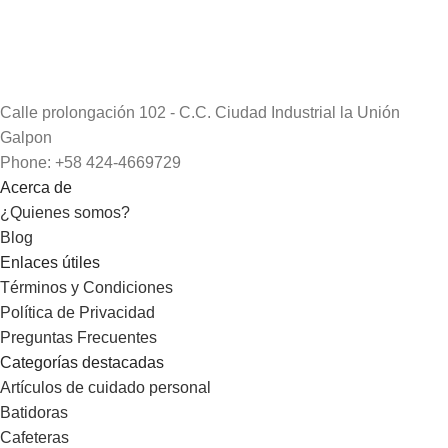
Calle prolongación 102 - C.C. Ciudad Industrial la Unión
Galpon
Phone: +58 424-4669729
Acerca de
¿Quienes somos?
Blog
Enlaces útiles
Términos y Condiciones
Política de Privacidad
Preguntas Frecuentes
Categorías destacadas
Artículos de cuidado personal
Batidoras
Cafeteras