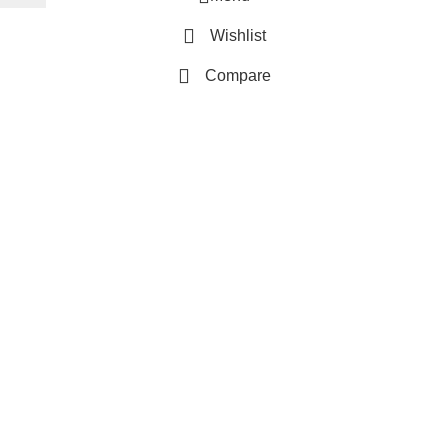
Wishlist
Compare