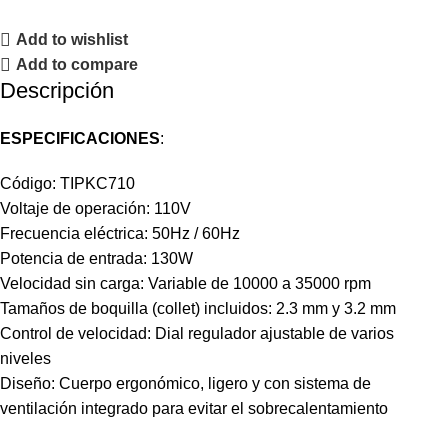
Add to wishlist
Add to compare
Descripción
ESPECIFICACIONES
:
Código: TIPKC710
Voltaje de operación: 110V
Frecuencia eléctrica: 50Hz / 60Hz
Potencia de entrada: 130W
Velocidad sin carga: Variable de 10000 a 35000 rpm
Tamaños de boquilla (collet) incluidos: 2.3 mm y 3.2 mm
Control de velocidad: Dial regulador ajustable de varios
niveles
Diseño: Cuerpo ergonómico, ligero y con sistema de
ventilación integrado para evitar el sobrecalentamiento