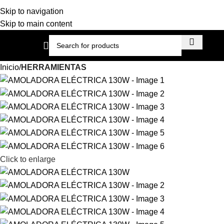
Skip to navigation
Skip to main content
Inicio
HERRAMIENTAS
Click to enlarge