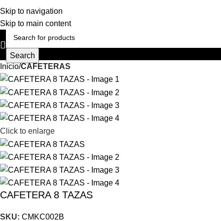
Skip to navigation
Skip to main content
Search
Inicio
CAFETERAS
Click to enlarge
CAFETERA 8 TAZAS
SKU:
CMKC002B