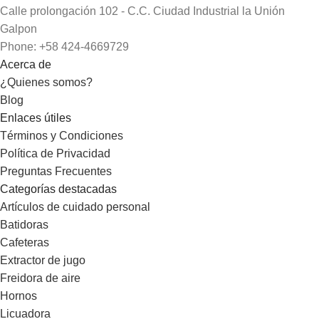
Calle prolongación 102 - C.C. Ciudad Industrial la Unión
Galpon
Phone: +58 424-4669729
Acerca de
¿Quienes somos?
Blog
Enlaces útiles
Términos y Condiciones
Política de Privacidad
Preguntas Frecuentes
Categorías destacadas
Artículos de cuidado personal
Batidoras
Cafeteras
Extractor de jugo
Freidora de aire
Hornos
Licuadora