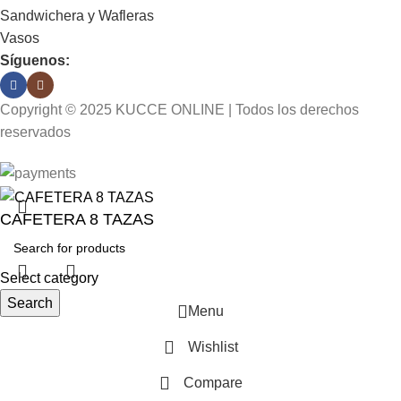
Sandwichera y Wafleras
Vasos
Síguenos:
Copyright © 2025 KUCCE ONLINE | Todos los derechos
reservados
CAFETERA 8 TAZAS
Select category
Search
Menu
Wishlist
Compare