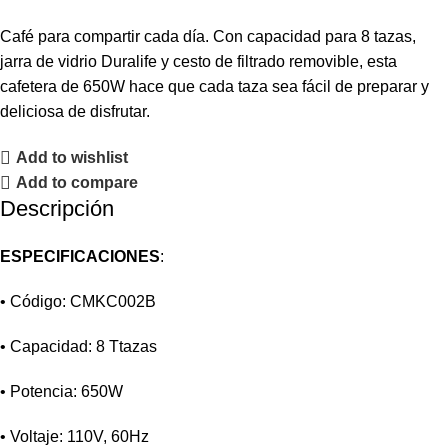
Café para compartir cada día. Con capacidad para 8 tazas,
jarra de vidrio Duralife y cesto de filtrado removible, esta
cafetera de 650W hace que cada taza sea fácil de preparar y
deliciosa de disfrutar.
Add to wishlist
Add to compare
Descripción
ESPECIFICACIONES
:
• Código: CMKC002B
• Capacidad: 8 Ttazas
• Potencia: 650W
• Voltaje: 110V, 60Hz