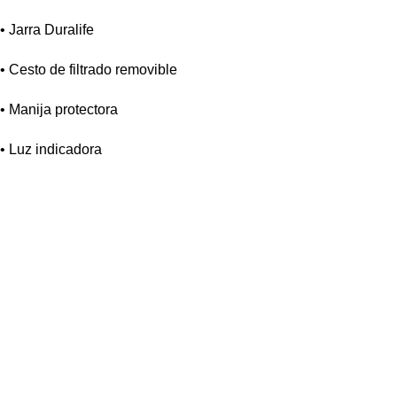
• Jarra Duralife
• Cesto de filtrado removible
• Manija protectora
• Luz indicadora