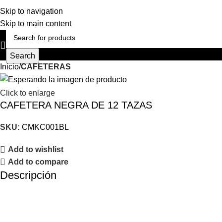
Skip to navigation
Skip to main content
Search
Inicio
CAFETERAS
Click to enlarge
CAFETERA NEGRA DE 12 TAZAS
SKU:
CMKC001BL
Add to wishlist
Add to compare
Descripción