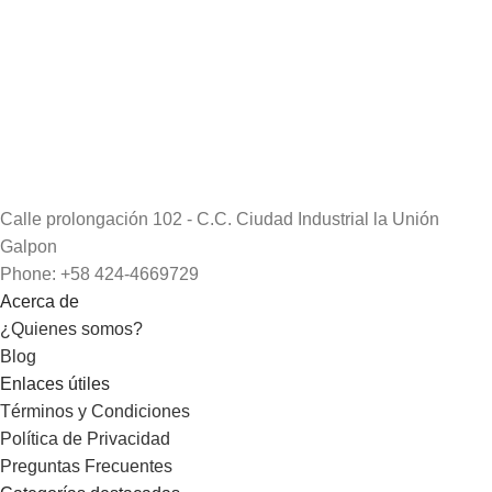
Calle prolongación 102 - C.C. Ciudad Industrial la Unión
Galpon
Phone: +58 424-4669729
Acerca de
¿Quienes somos?
Blog
Enlaces útiles
Términos y Condiciones
Política de Privacidad
Preguntas Frecuentes