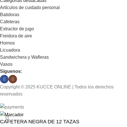
Categorías destacadas
Artículos de cuidado personal
Batidoras
Cafeteras
Extractor de jugo
Freidora de aire
Hornos
Licuadora
Sandwichera y Wafleras
Vasos
Síguenos:
Copyright © 2025 KUCCE ONLINE | Todos los derechos
reservados
CAFETERA NEGRA DE 12 TAZAS