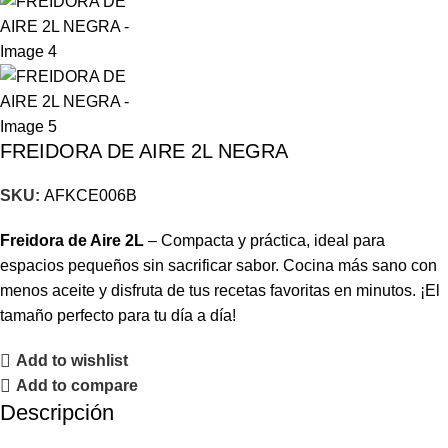
FREIDORA DE AIRE 2L NEGRA
SKU:
AFKCE006B
Freidora de Aire 2L
– Compacta y práctica, ideal para
espacios pequeños sin sacrificar sabor. Cocina más sano con
menos aceite y disfruta de tus recetas favoritas en minutos. ¡El
tamaño perfecto para tu día a día!
Add to wishlist
Add to compare
Descripción