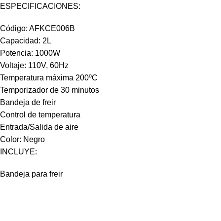
ESPECIFICACIONES:
Código: AFKCE006B
Capacidad: 2L
Potencia: 1000W
Voltaje: 110V, 60Hz
Temperatura máxima 200ºC
Temporizador de 30 minutos
Bandeja de freir
Control de temperatura
Entrada/Salida de aire
Color: Negro
INCLUYE:
Bandeja para freir