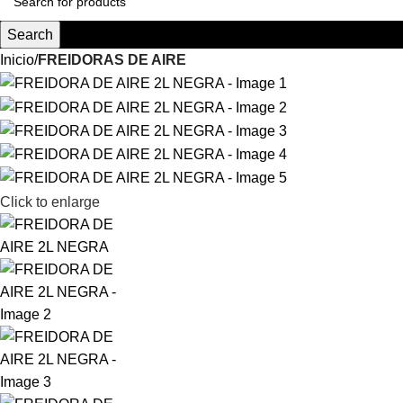
Search
Inicio
FREIDORAS DE AIRE
Click to enlarge