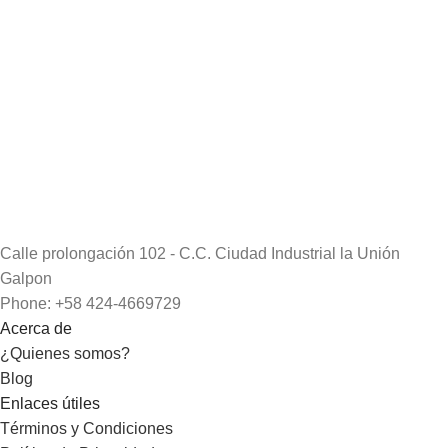
Calle prolongación 102 - C.C. Ciudad Industrial la Unión
Galpon
Phone: +58 424-4669729
Acerca de
¿Quienes somos?
Blog
Enlaces útiles
Términos y Condiciones