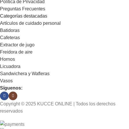
Política de Privacidad
Preguntas Frecuentes
Categorías destacadas
Artículos de cuidado personal
Batidoras
Cafeteras
Extractor de jugo
Freidora de aire
Hornos
Licuadora
Sandwichera y Wafleras
Vasos
Síguenos:
Copyright © 2025 KUCCE ONLINE | Todos los derechos
reservados