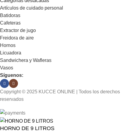
Categorías destacadas
Artículos de cuidado personal
Batidoras
Cafeteras
Extractor de jugo
Freidora de aire
Hornos
Licuadora
Sandwichera y Wafleras
Vasos
Síguenos:
Copyright © 2025 KUCCE ONLINE | Todos los derechos
reservados
HORNO DE 9 LITROS