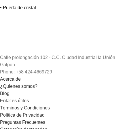
• Puerta de cristal
Calle prolongación 102 - C.C. Ciudad Industrial la Unión
Galpon
Phone: +58 424-4669729
Acerca de
¿Quienes somos?
Blog
Enlaces útiles
Términos y Condiciones
Política de Privacidad
Preguntas Frecuentes