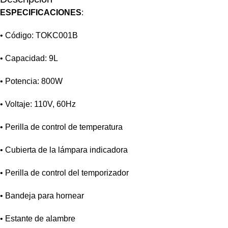
ESPECIFICACIONES
:
• Código: TOKC001B
• Capacidad: 9L
• Potencia: 800W
• Voltaje: 110V, 60Hz
• Perilla de control de temperatura
• Cubierta de la lámpara indicadora
• Perilla de control del temporizador
• Bandeja para hornear
• Estante de alambre