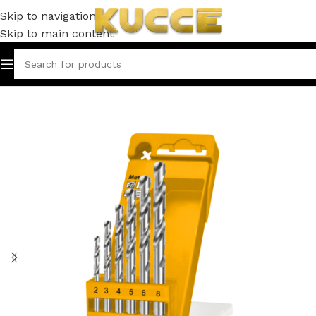
Skip to navigation
Skip to main content
Inicio
HERRAMIENTAS