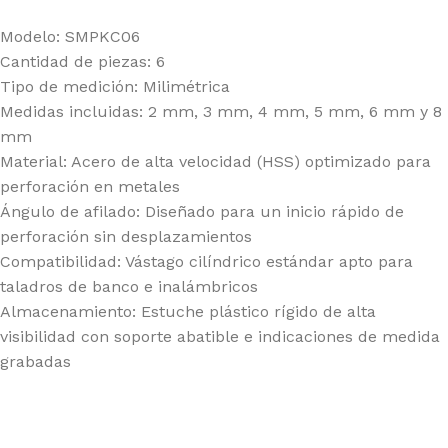
Modelo: SMPKC06
Cantidad de piezas: 6
Tipo de medición: Milimétrica
Medidas incluidas: 2 mm, 3 mm, 4 mm, 5 mm, 6 mm y 8
mm
Material: Acero de alta velocidad (HSS) optimizado para
perforación en metales
Ángulo de afilado: Diseñado para un inicio rápido de
perforación sin desplazamientos
Compatibilidad: Vástago cilíndrico estándar apto para
taladros de banco e inalámbricos
Almacenamiento: Estuche plástico rígido de alta
visibilidad con soporte abatible e indicaciones de medida
grabadas