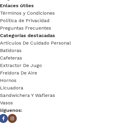
Enlaces útiles
Términos y Condiciones
Política de Privacidad
Preguntas Frecuentes
Categorías destacadas
Artículos De Cuidado Personal
Batidoras
Cafeteras
Extractor De Jugo
Freidora De Aire
Hornos
Licuadora
Sandwichera Y Wafleras
Vasos
Síguenos: