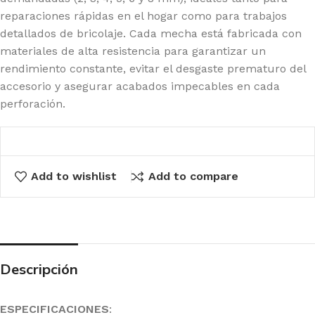
reparaciones rápidas en el hogar como para trabajos
detallados de bricolaje. Cada mecha está fabricada con
materiales de alta resistencia para garantizar un
rendimiento constante, evitar el desgaste prematuro del
accesorio y asegurar acabados impecables en cada
perforación.
Add to wishlist
Add to compare
Descripción
ESPECIFICACIONES
: