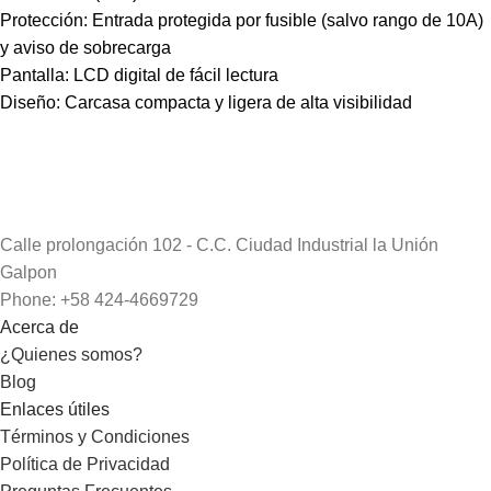
Protección: Entrada protegida por fusible (salvo rango de 10A)
y aviso de sobrecarga
Pantalla: LCD digital de fácil lectura
Diseño: Carcasa compacta y ligera de alta visibilidad
Calle prolongación 102 - C.C. Ciudad Industrial la Unión
Galpon
Phone: +58 424-4669729
Acerca de
¿Quienes somos?
Blog
Enlaces útiles
Términos y Condiciones
Política de Privacidad