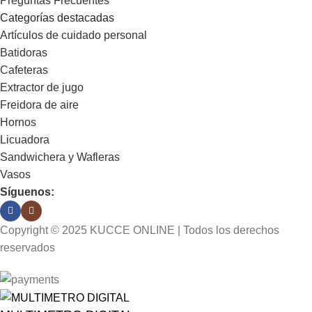
Preguntas Frecuentes
Categorías destacadas
Artículos de cuidado personal
Batidoras
Cafeteras
Extractor de jugo
Freidora de aire
Hornos
Licuadora
Sandwichera y Wafleras
Vasos
Síguenos:
Copyright © 2025 KUCCE ONLINE | Todos los derechos
reservados