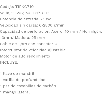
Código: TIPKC710
Voltaje: 120V, 50 Hz/60 Hz
Potencia de entrada: 710W
Velocidad sin carga: 0-2800 r/min
Capacidad de perforación: Acero: 10 mm / Hormigón:
13mm/ Madera: 25 mm
Cable de 1,8m con conector UL
Interruptor de velocidad ajustable
Motor de alto rendimiento
INCLUYE:
1 llave de mandril
1 varilla de profundidad
1 par de escobillas de carbón
1 mango lateral