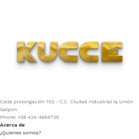
Calle prolongación 102 - C.C. Ciudad Industrial la Unión
Galpon
Phone: +58 424-4669729
Acerca de
¿Quienes somos?