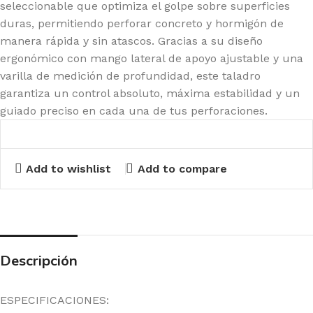
seleccionable que optimiza el golpe sobre superficies
duras, permitiendo perforar concreto y hormigón de
manera rápida y sin atascos. Gracias a su diseño
ergonómico con mango lateral de apoyo ajustable y una
varilla de medición de profundidad, este taladro
garantiza un control absoluto, máxima estabilidad y un
guiado preciso en cada una de tus perforaciones.
Add to wishlist
Add to compare
Descripción
ESPECIFICACIONES: