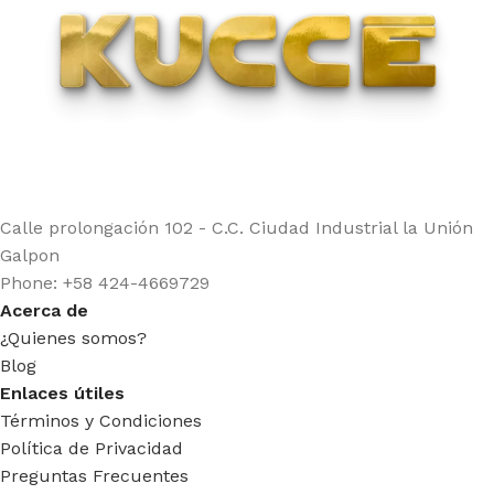
Calle prolongación 102 - C.C. Ciudad Industrial la Unión
Galpon
Phone: +58 424-4669729
Acerca de
¿Quienes somos?
Blog
Enlaces útiles
Términos y Condiciones
Política de Privacidad
Preguntas Frecuentes