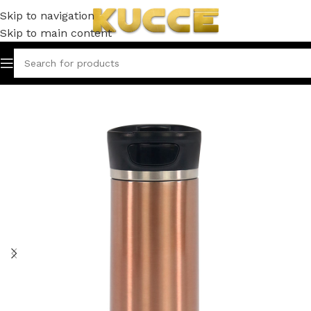
Skip to navigation
Skip to main content
Inicio
VASOS