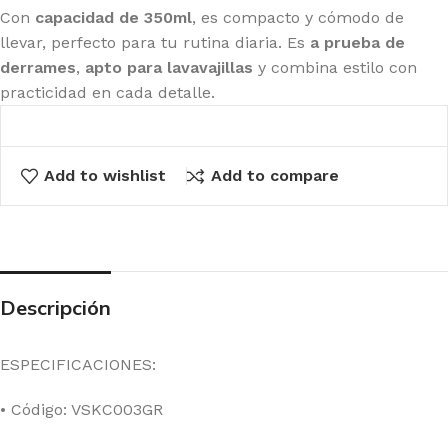
Con
capacidad de 350ml
, es compacto y cómodo de
llevar, perfecto para tu rutina diaria. Es
a prueba de
derrames
,
apto para lavavajillas
y combina estilo con
practicidad en cada detalle.
Add to wishlist
Add to compare
Descripción
ESPECIFICACIONES:
• Código: VSKC003GR