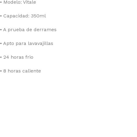
• Modelo: Vitale
• Capacidad: 350ml
• A prueba de derrames
• Apto para lavavajillas
• 24 horas frio
• 8 horas caliente