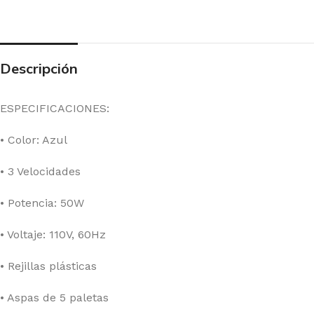
Descripción
ESPECIFICACIONES:
• Color: Azul
• 3 Velocidades
• Potencia: 50W
• Voltaje: 110V, 60Hz
• Rejillas plásticas
• Aspas de 5 paletas