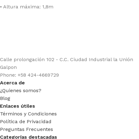
• Altura máxima: 1,8m
Calle prolongación 102 - C.C. Ciudad Industrial la Unión
Galpon
Phone: +58 424-4669729
Acerca de
¿Quienes somos?
Blog
Enlaces útiles
Términos y Condiciones
Política de Privacidad
Preguntas Frecuentes
Categorías destacadas