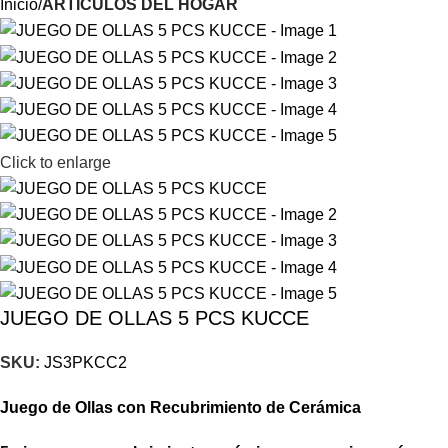
Inicio
ARTICULOS DEL HOGAR
Click to enlarge
JUEGO DE OLLAS 5 PCS KUCCE
SKU:
JS3PKCC2
Juego de Ollas con Recubrimiento de Cerámica