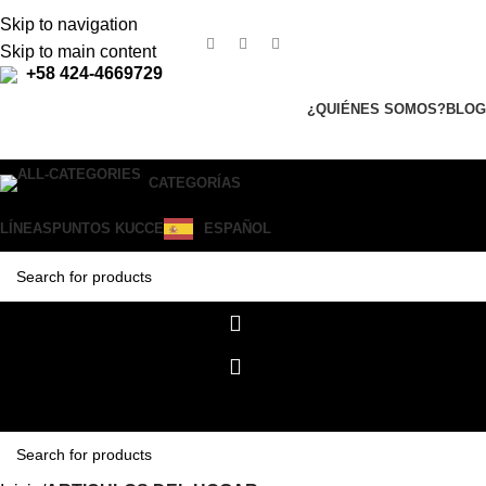
Skip to navigation
Skip to main content
+58 424-4669729
¿QUIÉNES SOMOS?
BLOG
CATEGORÍAS
LÍNEAS
PUNTOS KUCCE
ESPAÑOL