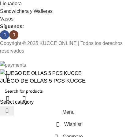
Licuadora
Sandwichera y Wafleras
Vasos
Síguenos:
Copyright © 2025 KUCCE ONLINE | Todos los derechos
reservados
JUEGO DE OLLAS 5 PCS KUCCE
Select category
Menu
Wishlist
Compare