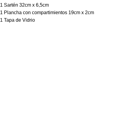
1 Sartén 32cm x 6,5cm
1 Plancha con compartimientos 19cm x 2cm
1 Tapa de Vidrio