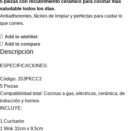
5 piezas con recubrimiento cerámico para cocinar más
saludable todos los días.
Antiadherentes, fáciles de limpiar y perfectas para cuidar lo
que comes.
Add to wishlist
Add to compare
Descripción
ESPECIFICACIONES:
Código: JS3PKCC2
5 Piezas
Compatibilidad total: Cocinas a gas, eléctricas, cerámica, de
inducción y hornos
INCLUYE:
1 Cucharón
1 Wok 32cm x 9,5cm