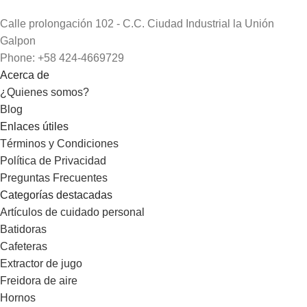
Calle prolongación 102 - C.C. Ciudad Industrial la Unión
Galpon
Phone: +58 424-4669729
Acerca de
¿Quienes somos?
Blog
Enlaces útiles
Términos y Condiciones
Política de Privacidad
Preguntas Frecuentes
Categorías destacadas
Artículos de cuidado personal
Batidoras
Cafeteras
Extractor de jugo
Freidora de aire
Hornos