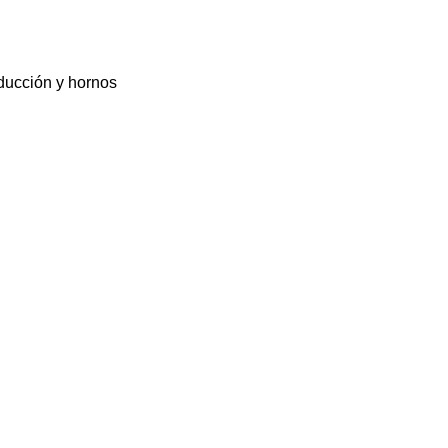
nducción y hornos