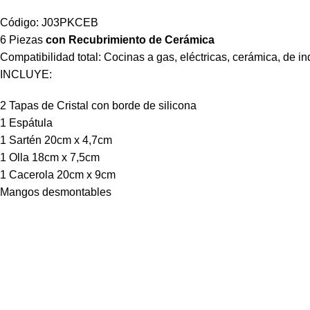
Código: J03PKCEB
6 Piezas
con Recubrimiento de Cerámica
Compatibilidad total: Cocinas a gas, eléctricas, cerámica, de i
INCLUYE:
2 Tapas de Cristal con borde de silicona
1 Espátula
1 Sartén 20cm x 4,7cm
1 Olla 18cm x 7,5cm
1 Cacerola 20cm x 9cm
Mangos desmontables