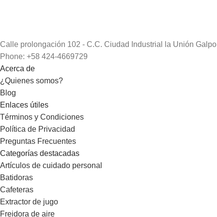
Calle prolongación 102 - C.C. Ciudad Industrial la Unión Galp
Phone: +58 424-4669729
Acerca de
¿Quienes somos?
Blog
Enlaces útiles
Términos y Condiciones
Política de Privacidad
Preguntas Frecuentes
Categorías destacadas
Artículos de cuidado personal
Batidoras
Cafeteras
Extractor de jugo
Freidora de aire