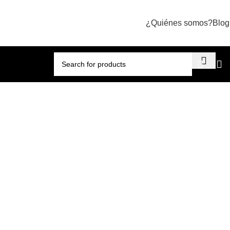
¿Quiénes somos?
Blog