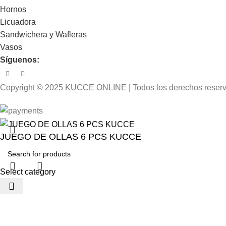
Hornos
Licuadora
Sandwichera y Wafleras
Vasos
Síguenos:
Copyright © 2025 KUCCE ONLINE | Todos los derechos reser
JUEGO DE OLLAS 6 PCS KUCCE
Select category