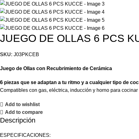
JUEGO DE OLLAS 6 PCS 
SKU:
J03PKCEB
Juego de Ollas con Recubrimiento de Cerámica
6 piezas que se adaptan a tu ritmo y a cualquier tipo de coc
Compatibles con gas, eléctrica, inducción y horno para cocinar s
Add to wishlist
Add to compare
Descripción
ESPECIFICACIONES: