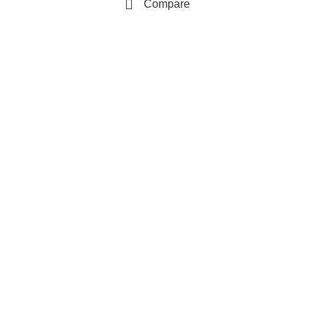
Compare