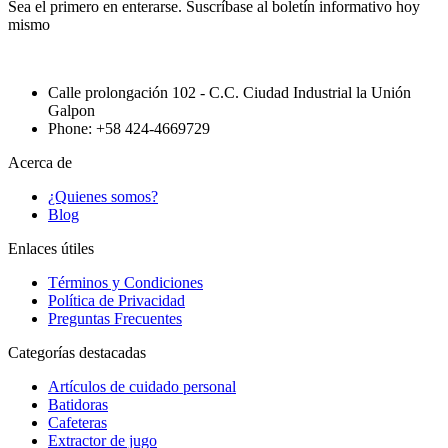
Sea el primero en enterarse. Suscríbase al boletín informativo hoy
mismo
Calle prolongación 102 - C.C. Ciudad Industrial la Unión
Galpon
Phone: +58 424-4669729
Acerca de
¿Quienes somos?
Blog
Enlaces útiles
Términos y Condiciones
Política de Privacidad
Preguntas Frecuentes
Categorías destacadas
Artículos de cuidado personal
Batidoras
Cafeteras
Extractor de jugo