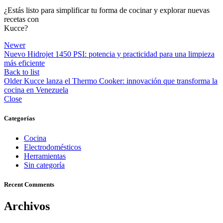
¿Estás listo para simplificar tu forma de cocinar y explorar nuevas
recetas con
Kucce?
Newer
Nuevo Hidrojet 1450 PSI: potencia y practicidad para una limpieza
más eficiente
Back to list
Older
Kucce lanza el Thermo Cooker: innovación que transforma la
cocina en Venezuela
Close
Categorías
Cocina
Electrodomésticos
Herramientas
Sin categoría
Recent Comments
Archivos