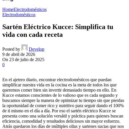
Home
Electrodomésticos
Electrodomésticos
Sartén Eléctrico Kucce: Simplifica tu
vida con cada receta
Posted by
Develop
9 de abril de 2026
On 23 de julio de 2025
0
En el ajetreo diario, encontrar electrodomésticos que puedan
simplificar nuestra vida en la cocina es la meta de todos los que
queremos comer bien sin invertir demasiado tiempo en ello. En
Kucce estamos conscientes de lo valioso que es cada segundo y
buscamos siempre la manera de optimizar tu tiempo sin que pierdas
la oportunidad de comer rico y nutritivo para seguir dando el 100%
de ti mismo en el día a día. Por eso el sartén eléctrico Kucce se
presenta como una solución versátil y práctica para quienes buscan
eficiencia, comodidad y resultados deliciosos sin mayor esfuerzo.
Atrás quedaron los días de múltiples ollas y sartenes sucias que nos