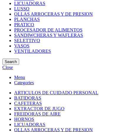
LICUADORAS
LUSSO
OLLAS ARROCERAS Y DE PRESION
PLANCHAS
PRATICO
PROCESADOR DE ALIMENTOS
SANDIWCHERAS Y WAFLERAS
SELETTIVO
VASOS
VENTILADORES
Search
Close
Menu
Categories
ARTICULOS DE CUIDADO PERSONAL
BATIDORAS
CAFETERAS
EXTRACTOR DE JUGO
FREIDORAS DE AIRE
HORNOS
LICUADORAS
OLLAS ARROCERAS Y DE PRESION