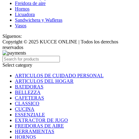
Freidora de aire
Hornos
Licuadora
Sandwichera y Wafleras
Vasos
Síguenos:
Copyright © 2025 KUCCE ONLINE | Todos los derechos
reservados
Select category
ARTICULOS DE CUIDADO PERSONAL
ARTICULOS DEL HOGAR
BATIDORAS
BELLEZZA
CAFETERAS
CLASSICO
CUCINA
ESSENZIALE
EXTRACTOR DE JUGO
FREIDORAS DE AIRE
HERRAMIENTAS
HORNOS