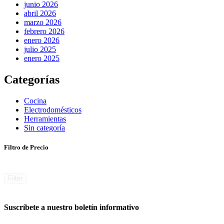
junio 2026
abril 2026
marzo 2026
febrero 2026
enero 2026
julio 2025
enero 2025
Categorías
Cocina
Electrodomésticos
Herramientas
Sin categoría
Filtro de Precio
Filter
Suscríbete a nuestro boletín informativo