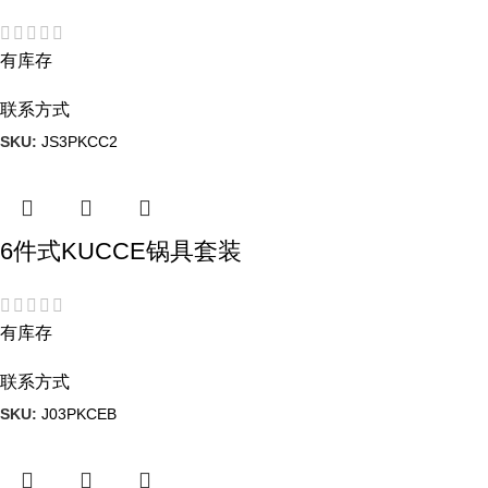
有库存
联系方式
SKU:
JS3PKCC2
6件式KUCCE锅具套装
有库存
联系方式
SKU:
J03PKCEB