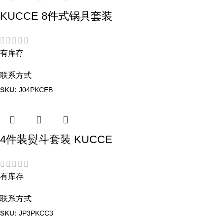
KUCCE 8件式锅具套装
有库存
联系方式
SKU:
J04PKCEB
4件装熨斗套装 KUCCE
有库存
联系方式
SKU:
JP3PKCC3