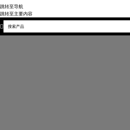
跳转至导航
跳转至主要内容