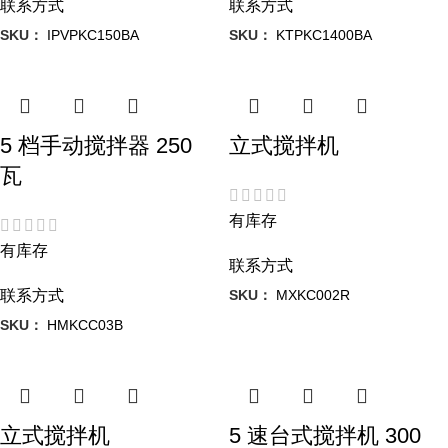
联系方式
联系方式
SKU：
IPVPKC150BA
SKU：
KTPKC1400BA
5 档手动搅拌器 250
立式搅拌机
瓦
有库存
有库存
联系方式
SKU：
MXKC002R
联系方式
SKU：
HMKCC03B
立式搅拌机
5 速台式搅拌机 300