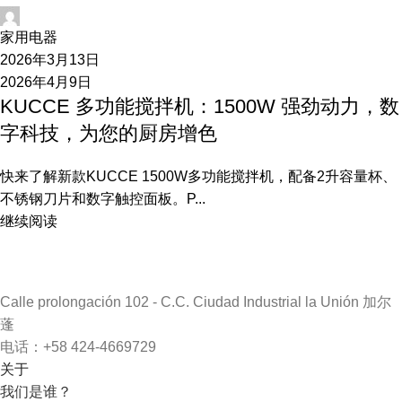
开发
家用电器
2026年3月13日
2026年4月9日
KUCCE 多功能搅拌机：1500W 强劲动力，数
字科技，为您的厨房增色
快来了解新款KUCCE 1500W多功能搅拌机，配备2升容量杯、
不锈钢刀片和数字触控面板。P...
继续阅读
Calle prolongación 102 - C.C. Ciudad Industrial la Unión 加尔
蓬
电话：+58 424-4669729
关于
我们是谁？