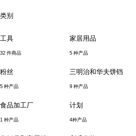
类别
工具
家居用品
32 件商品
5 种产品
粉丝
三明治和华夫饼铛
5 种产品
9 种产品
食品加工厂
计划
1 种产品
4种产品