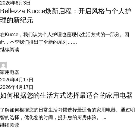
2026年6月3日
Bellezza Kucce焕新启程：开启风格与个人护
理的新纪元
在Kucce，我们认为个人护理也是现代生活方式的一部分。因
此，本季我们推出了全新的系列……
继续阅读
开发
家用电器
2026年4月17日
2026年4月17日
如何根据您的生活方式选择最适合的家用电器
了解如何根据您的日常生活习惯选择最适合的家用电器。通过明
智的选择，优化您的时间，提升您的厨房体验。 ...
继续阅读