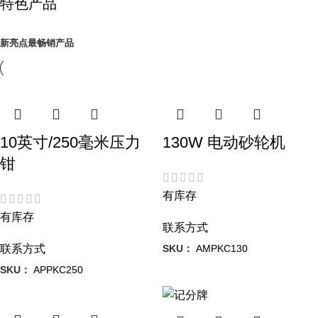
特色产品
新
亮点
最畅销产品
10英寸/250毫米压力
130W 电动砂轮机
钳
有库存
有库存
联系方式
SKU：
AMPKC130
联系方式
SKU：
APPKC250