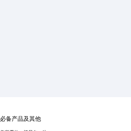
必备产品及其他