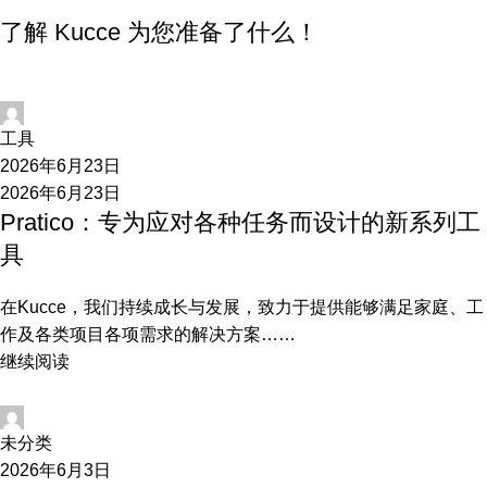
了解 Kucce 为您准备了什么！
开发
工具
2026年6月23日
2026年6月23日
Pratico：专为应对各种任务而设计的新系列工
具
在Kucce，我们持续成长与发展，致力于提供能够满足家庭、工
作及各类项目各项需求的解决方案……
继续阅读
开发
未分类
2026年6月3日