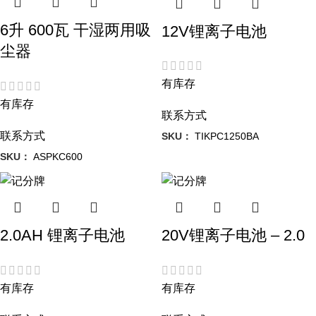
6升 600瓦 干湿两用吸
12V锂离子电池
尘器
有库存
有库存
联系方式
联系方式
SKU：
TIKPC1250BA
SKU：
ASPKC600
2.0AH 锂离子电池
20V锂离子电池 – 2.0
有库存
有库存