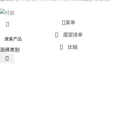
菜单
愿望清单
比较
选择类别