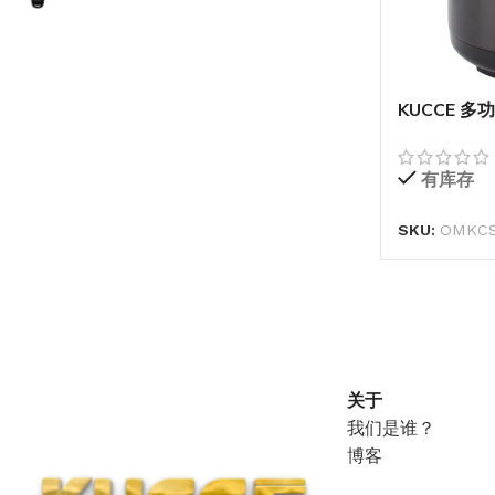
KUCCE 
有库存
SKU:
OMKCS
关于
我们是谁？
博客