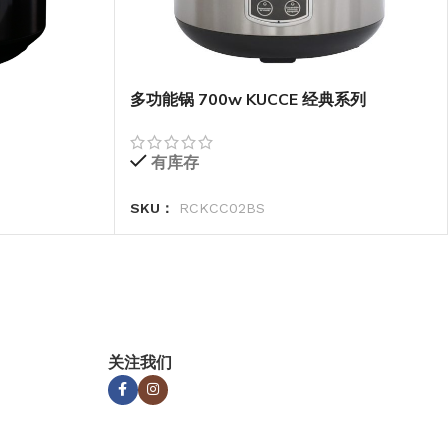
多功能锅 700w KUCCE 经典系列
有库存
SKU：
RCKCC02BS
关注我们