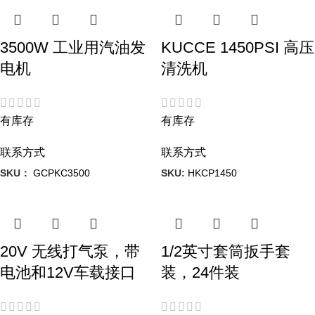
3500W 工业用汽油发
KUCCE 1450PSI 高压
电机
清洗机
有库存
有库存
联系方式
联系方式
SKU：
GCPKC3500
SKU:
HKCP1450
20V 无线打气泵，带
1/2英寸套筒扳手套
电池和12V车载接口
装，24件装