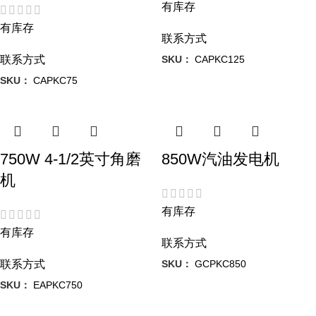
有库存
有库存
联系方式
SKU：
CAPKC125
联系方式
SKU：
CAPKC75
750W 4-1/2英寸角磨
850W汽油发电机
机
有库存
有库存
联系方式
SKU：
GCPKC850
联系方式
SKU：
EAPKC750