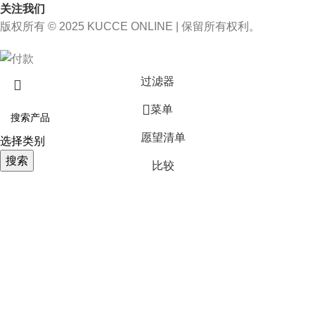
关注我们
版权所有 © 2025 KUCCE ONLINE | 保留所有权利。
过滤器
菜单
愿望清单
选择类别
搜索
比较