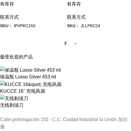
有库存
有库存
联系方式
联系方式
SKU：
IPVPKC150
SKU：
JLLPKC24
1
2
→
最受欢迎的产品
保温瓶 Lusso Silver 453 ml
KUCCE 16" 充电风扇
无线剃须刀
Calle prolongación 102 - C.C. Ciudad Industrial la Unión 加尔
蓬