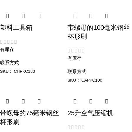
塑料工具箱
带螺母的100毫米钢丝
杯形刷
有库存
有库存
联系方式
SKU：
CHPKC180
联系方式
SKU：
CAPKC100
带螺母的75毫米钢丝
25升空气压缩机
杯形刷