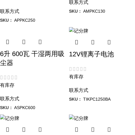
联系方式
SKU：
AMPKC130
联系方式
SKU：
APPKC250
6升 600瓦 干湿两用吸
12V锂离子电池
尘器
有库存
有库存
联系方式
联系方式
SKU：
TIKPC1250BA
SKU：
ASPKC600