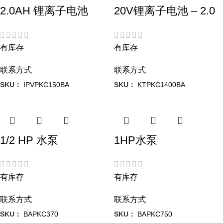
2.0AH 锂离子电池
20V锂离子电池 – 2.0
有库存
有库存
联系方式
联系方式
SKU：
IPVPKC150BA
SKU：
KTPKC1400BA
1/2 HP 水泵
1HP水泵
有库存
有库存
联系方式
联系方式
SKU：
BAPKC370
SKU：
BAPKC750