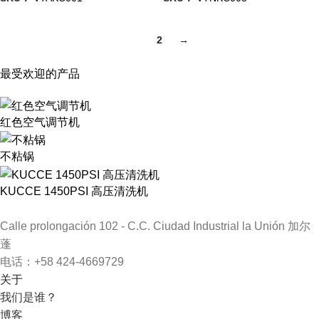
1
2
→
最受欢迎的产品
红色空气调节机
不粘锅
KUCCE 1450PSI 高压清洗机
Calle prolongación 102 - C.C. Ciudad Industrial la Unión 加尔
蓬
电话：+58 424-4669729
关于
我们是谁？
博客