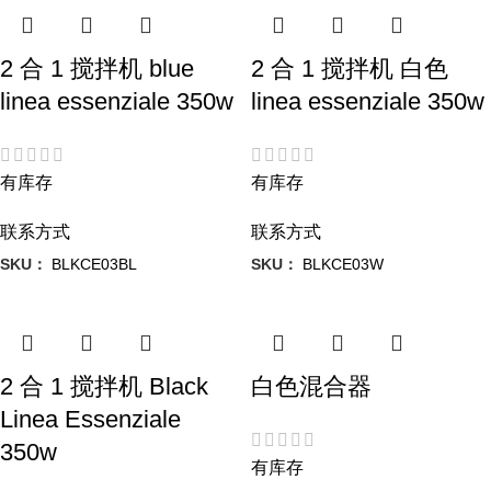
2 合 1 搅拌机 blue
2 合 1 搅拌机 白色
linea essenziale 350w
linea essenziale 350w
有库存
有库存
联系方式
联系方式
SKU：
BLKCE03BL
SKU：
BLKCE03W
2 合 1 搅拌机 Black
白色混合器
Linea Essenziale
350w
有库存