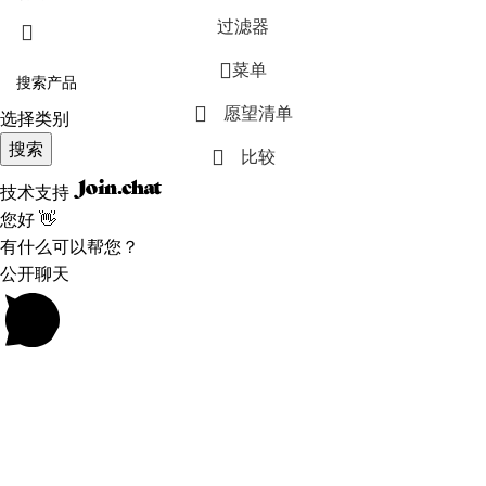
过滤器
菜单
愿望清单
选择类别
搜索
比较
技术支持
您好 👋
有什么可以帮您？
公开聊天