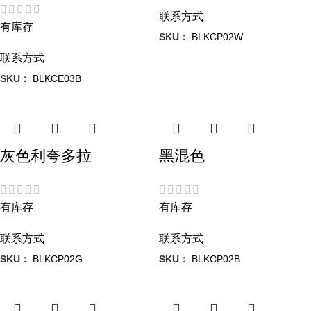
联系方式
有库存
SKU：
BLKCP02W
联系方式
SKU：
BLKCE03B
灰色利夸多拉
黑混色
有库存
有库存
联系方式
联系方式
SKU：
BLKCP02G
SKU：
BLKCP02B