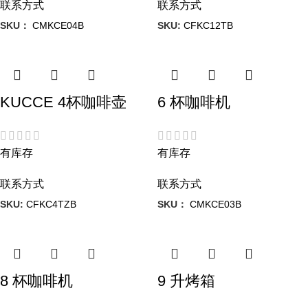
联系方式
联系方式
SKU：
CMKCE04B
SKU:
CFKC12TB
KUCCE 4杯咖啡壶
6 杯咖啡机
有库存
有库存
联系方式
联系方式
SKU:
CFKC4TZB
SKU：
CMKCE03B
8 杯咖啡机
9 升烤箱