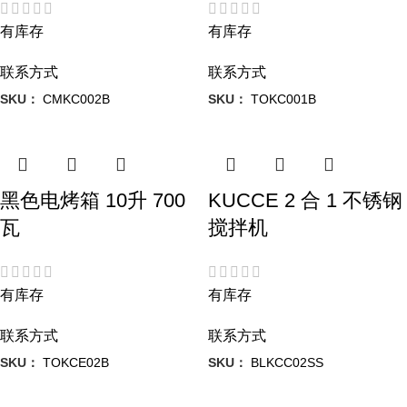
有库存
有库存
联系方式
联系方式
SKU：
CMKC002B
SKU：
TOKC001B
黑色电烤箱 10升 700
KUCCE 2 合 1 不锈钢
瓦
搅拌机
有库存
有库存
联系方式
联系方式
SKU：
TOKCE02B
SKU：
BLKCC02SS