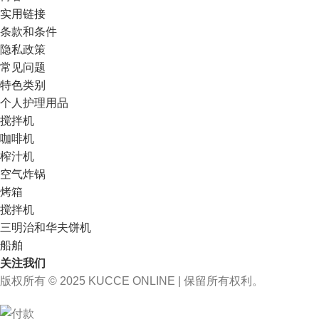
实用链接
条款和条件
隐私政策
常见问题
特色类别
个人护理用品
搅拌机
咖啡机
榨汁机
空气炸锅
烤箱
搅拌机
三明治和华夫饼机
船舶
关注我们
版权所有 © 2025 KUCCE ONLINE | 保留所有权利。