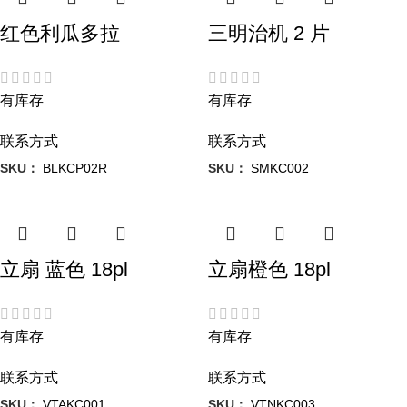
红色利瓜多拉
三明治机 2 片
有库存
有库存
联系方式
联系方式
SKU：
BLKCP02R
SKU：
SMKC002
立扇 蓝色 18pl
立扇橙色 18pl
有库存
有库存
联系方式
联系方式
SKU：
VTAKC001
SKU：
VTNKC003