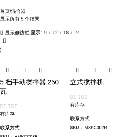
首页
混合器
显示所有 5 个结果
显示
9
12
18
24
显示侧边栏
5 档手动搅拌器 250
立式搅拌机
瓦
有库存
有库存
联系方式
SKU：
MXKC002R
联系方式
SKU：
HMKCC03B