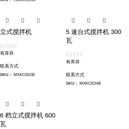
立式搅拌机
5 速台式搅拌机 300
瓦
有库存
有库存
联系方式
SKU：
MXKC002B
联系方式
SKU：
MXKCE04B
6 档立式搅拌机 600
瓦