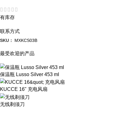
有库存
联系方式
SKU：
MXKCS03B
最受欢迎的产品
保温瓶 Lusso Silver 453 ml
KUCCE 16" 充电风扇
无线剃须刀