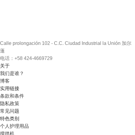
Calle prolongación 102 - C.C. Ciudad Industrial la Unión 加尔
蓬
电话：+58 424-4669729
关于
我们是谁？
博客
实用链接
条款和条件
隐私政策
常见问题
特色类别
个人护理用品
搅拌机