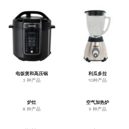
电饭煲和高压锅
利瓜多拉
3 种产品
10种产品
炉灶
空气加热炉
8 种产品
9 种产品