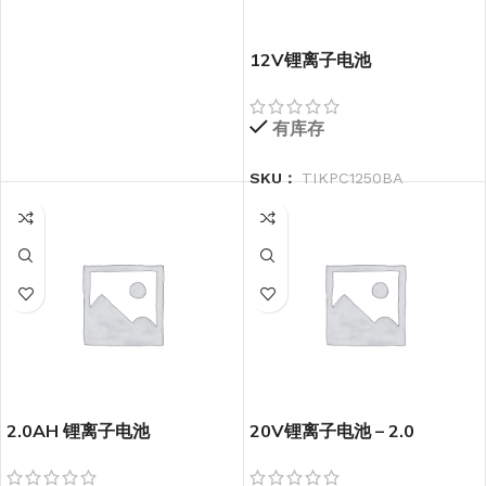
12V锂离子电池
有库存
SKU：
TIKPC1250BA
2.0AH 锂离子电池
20V锂离子电池 – 2.0