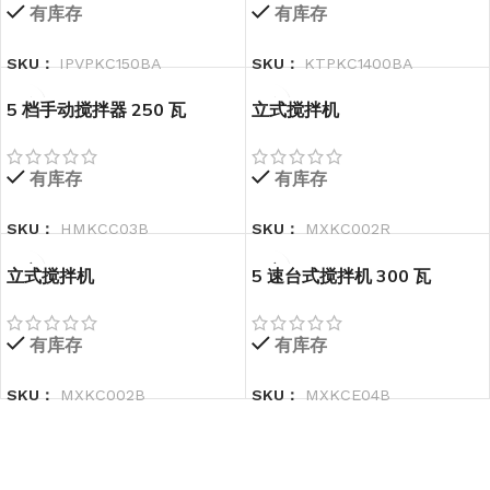
有库存
有库存
SKU：
IPVPKC150BA
SKU：
KTPKC1400BA
5 档手动搅拌器 250 瓦
立式搅拌机
有库存
有库存
SKU：
HMKCC03B
SKU：
MXKC002R
立式搅拌机
5 速台式搅拌机 300 瓦
有库存
有库存
SKU：
MXKC002B
SKU：
MXKCE04B