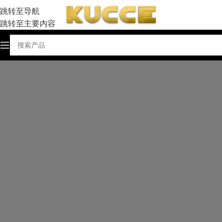
跳转至导航
跳转至主要内容