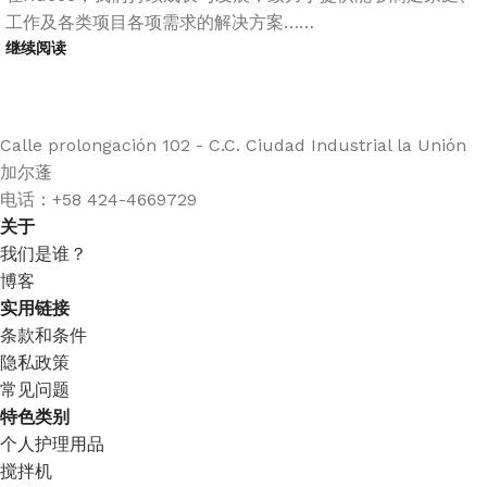
工作及各类项目各项需求的解决方案……
继续阅读
Calle prolongación 102 - C.C. Ciudad Industrial la Unión
加尔蓬
电话：+58 424-4669729
关于
我们是谁？
博客
实用链接
条款和条件
隐私政策
常见问题
特色类别
个人护理用品
搅拌机