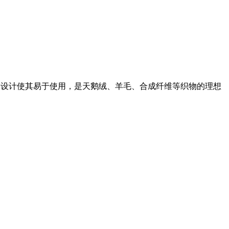
的设计使其易于使用，是天鹅绒、羊毛、合成纤维等织物的理想