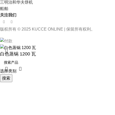
三明治和华夫饼机
船舶
关注我们
版权所有 © 2025 KUCCE ONLINE | 保留所有权利。
白色蒸锅 1200 瓦
选择类别
搜索