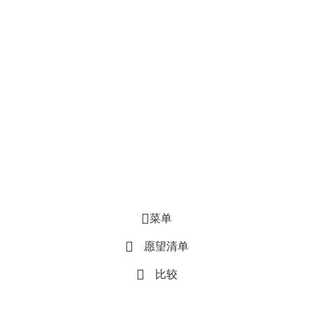
菜单
愿望清单
比较