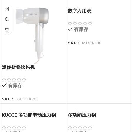
数字万用表
有库存
SKU：
MDPKC10
迷你折叠吹风机
有库存
SKU：
SKCC0002
KUCCE 多功能电动压力锅
多功能压力锅