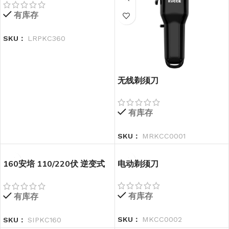
有库存
SKU：
LRPKC360
无线剃须刀
有库存
SKU：
MRKCC0001
160安培 110/220伏 逆变式
电动剃须刀
焊机
有库存
有库存
SKU：
MKCC0002
SKU：
SIPKC160