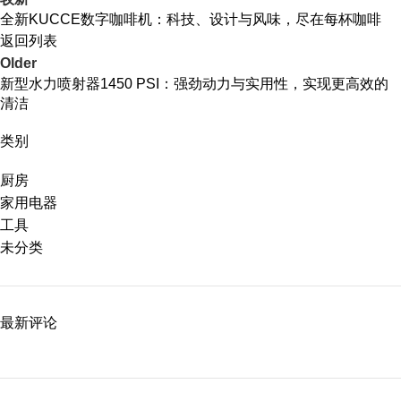
全新KUCCE数字咖啡机：科技、设计与风味，尽在每杯咖啡
返回列表
Older
新型水力喷射器1450 PSI：强劲动力与实用性，实现更高效的
清洁
类别
厨房
家用电器
工具
未分类
最新评论