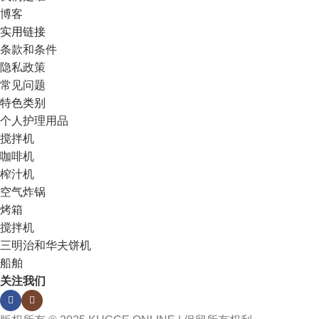
博客
实用链接
条款和条件
隐私政策
常见问题
特色类别
个人护理用品
搅拌机
咖啡机
榨汁机
空气炸锅
烤箱
搅拌机
三明治和华夫饼机
船舶
关注我们