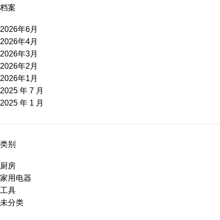
档案
2026年6月
2026年4月
2026年3月
2026年2月
2026年1月
2025 年 7 月
2025 年 1 月
类别
厨房
家用电器
工具
未分类