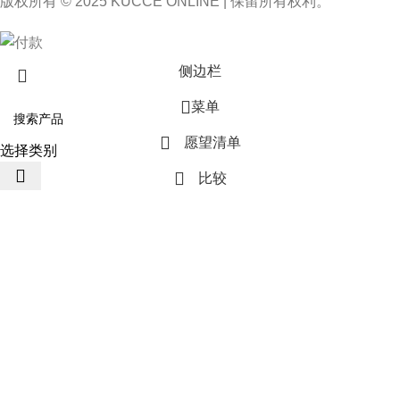
版权所有 © 2025 KUCCE ONLINE | 保留所有权利。
侧边栏
菜单
愿望清单
选择类别
比较