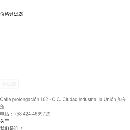
价格过滤器
过滤器
Calle prolongación 102 - C.C. Ciudad Industrial la Unión 加尔
蓬
电话：+58 424-4669729
关于
我们是谁？